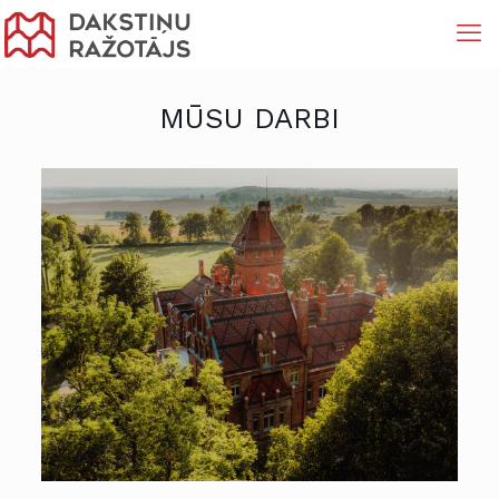
MŪSU DARBI