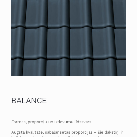
BALANCE
Formas, proporciju un izdevumu līdzsvars
Augsta kvalitāte, sabalansētas proporcijas – šie dakstiņi ir